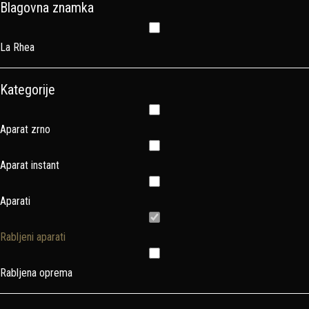
Blagovna znamka
La Rhea
Kategorije
Aparat zrno
Aparat instant
Aparati
Rabljeni aparati
Rabljena oprema