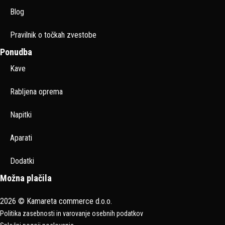
Blog
Pravilnik o točkah zvestobe
Ponudba
Kave
Rabljena oprema
Napitki
Aparati
Dodatki
Možna plačila
2026 © Kamareta commerce d.o.o.
Politika zasebnosti in varovanje osebnih podatkov