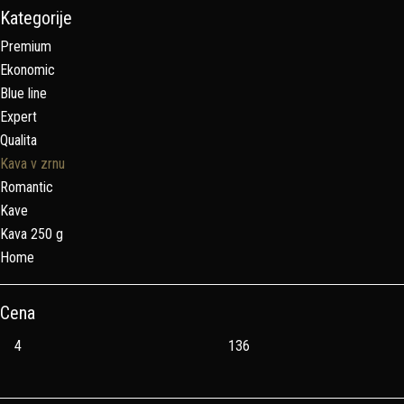
Kategorije
Premium
Ekonomic
Blue line
Expert
Qualita
Kava v zrnu
Romantic
Kave
Kava 250 g
Home
Cena