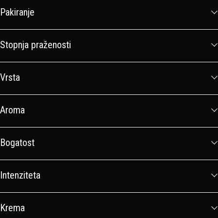
Pakiranje
Stopnja praženosti
Vrsta
Aroma
Bogatost
Intenziteta
Krema