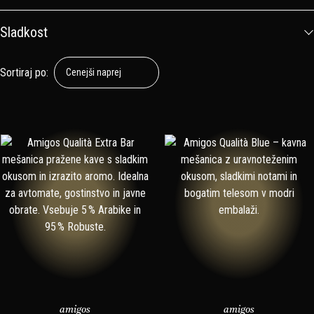
Sladkost
amigos
amigos